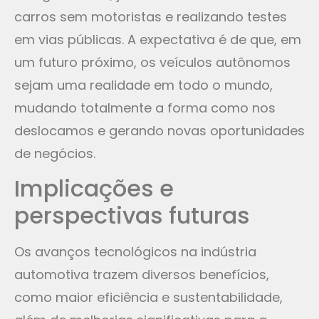
carros sem motoristas e realizando testes
em vias públicas. A expectativa é de que, em
um futuro próximo, os veículos autônomos
sejam uma realidade em todo o mundo,
mudando totalmente a forma como nos
deslocamos e gerando novas oportunidades
de negócios.
Implicações e
perspectivas futuras
Os avanços tecnológicos na indústria
automotiva trazem diversos benefícios,
como maior eficiência e sustentabilidade,