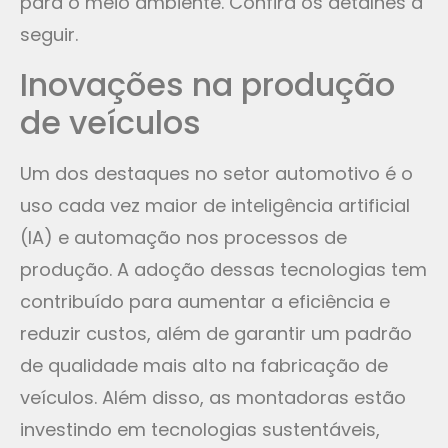
para o meio ambiente. Confira os detalhes a
seguir.
Inovações na produção
de veículos
Um dos destaques no setor automotivo é o
uso cada vez maior de inteligência artificial
(IA) e automação nos processos de
produção. A adoção dessas tecnologias tem
contribuído para aumentar a eficiência e
reduzir custos, além de garantir um padrão
de qualidade mais alto na fabricação de
veículos. Além disso, as montadoras estão
investindo em tecnologias sustentáveis,