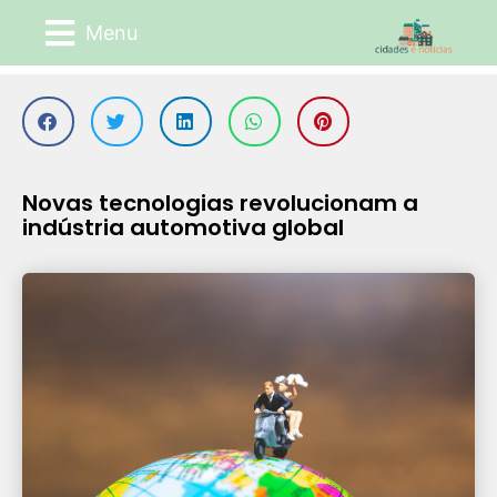
Menu
Novas tecnologias revolucionam a
indústria automotiva global