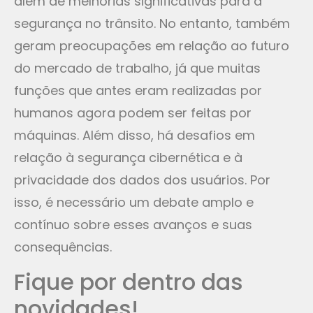
além de melhorias significativas para a
segurança no trânsito. No entanto, também
geram preocupações em relação ao futuro
do mercado de trabalho, já que muitas
funções que antes eram realizadas por
humanos agora podem ser feitas por
máquinas. Além disso, há desafios em
relação à segurança cibernética e à
privacidade dos dados dos usuários. Por
isso, é necessário um debate amplo e
contínuo sobre esses avanços e suas
consequências.
Fique por dentro das
novidades!