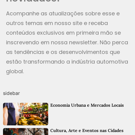
Acompanhe as atualizações sobre esse e
outros temas em nosso site e receba
conteúdos exclusivos em primeira mão se
inscrevendo em nossa newsletter. Não perca
as tendências e os desenvolvimentos que
estão transformando a indústria automotiva
global.
sidebar
Economia Urbana e Mercados Locais
Cultura, Arte e Eventos nas Cidades