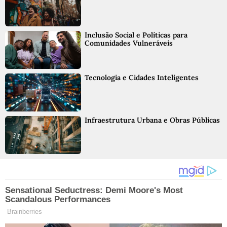
Inclusão Social e Políticas para
Comunidades Vulneráveis
Tecnologia e Cidades Inteligentes
Infraestrutura Urbana e Obras Públicas