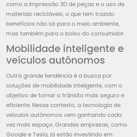
como a impressão 3D de peças e o uso de
materiais recicláveis, o que tem trazido
benefícios não só para o meio ambiente,
mas também para o bolso do consumidor.
Mobilidade inteligente e
veículos autônomos
Outra grande tendência é a busca por
soluções de mobilidade inteligente, com o
objetivo de tornar o trânsito mais seguro e
eficiente. Nesse contexto, a tecnologia de
veículos autônomos vem ganhando cada
vez mais espaço. Grandes empresas, como
Google e Tesla, já estão investindo em