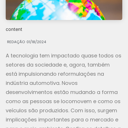
content
REDAÇÃO
01/18/2024
A tecnologia tem impactado quase todos os
setores da sociedade e, agora, também
está impulsionando reformulações na
indústria automotiva. Novos
desenvolvimentos estão mudando a forma
como as pessoas se locomovem e como os
veículos são produzidos. Com isso, surgem
implicações importantes para o mercado e