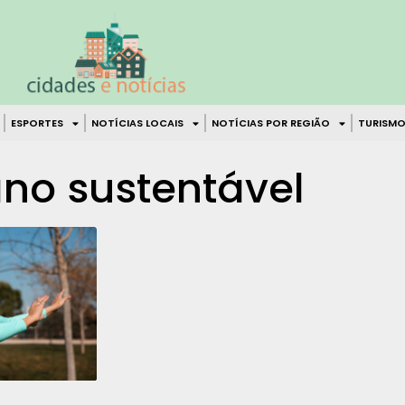
ESPORTES
NOTÍCIAS LOCAIS
NOTÍCIAS POR REGIÃO
TURISMO
no sustentável