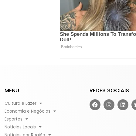
MENU
REDES SOCIAIS
Cultura e Lazer
Economia e Negócios
Esportes
Notícias Locais
Notícias por Região