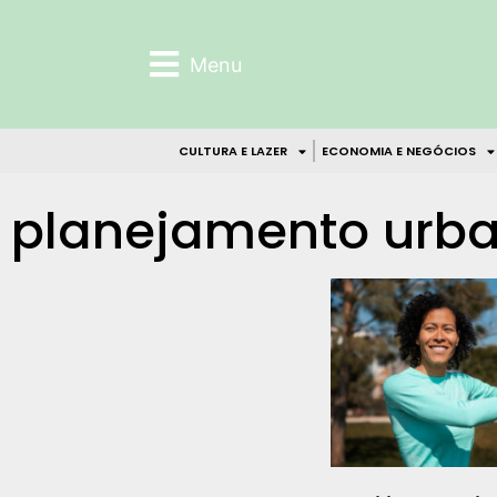
Menu
CULTURA E LAZER
ECONOMIA E NEGÓCIOS
planejamento urba