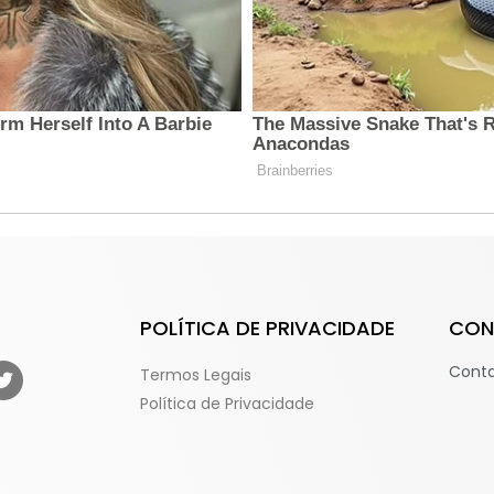
POLÍTICA DE PRIVACIDADE
CON
Cont
Termos Legais
Política de Privacidade